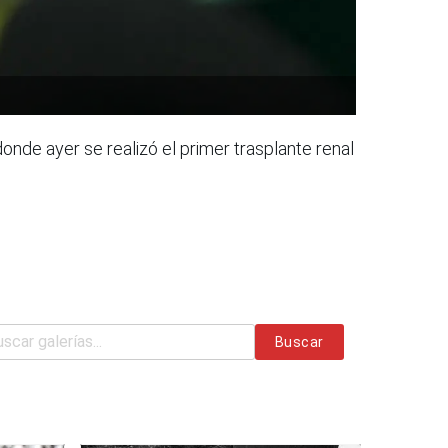
onde ayer se realizó el primer trasplante renal
Buscar