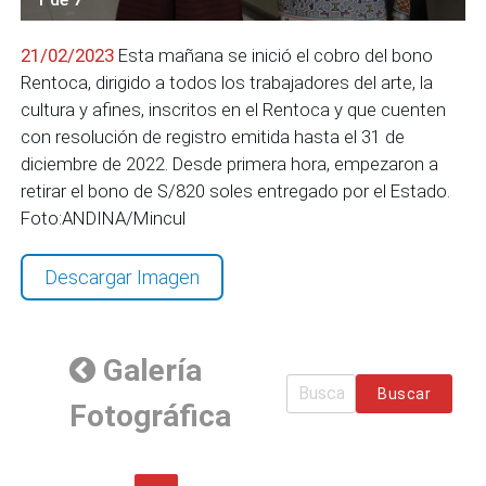
21/02/2023
Esta mañana se inició el cobro del bono
Rentoca, dirigido a todos los trabajadores del arte, la
cultura y afines, inscritos en el Rentoca y que cuenten
con resolución de registro emitida hasta el 31 de
diciembre de 2022. Desde primera hora, empezaron a
retirar el bono de S/820 soles entregado por el Estado.
Foto:ANDINA/Mincul
Descargar Imagen
Galería
Buscar
Fotográfica