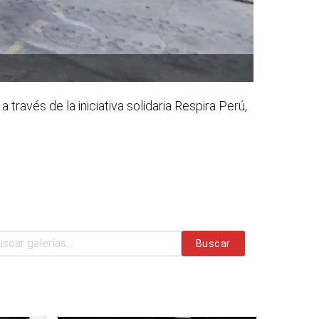
ravés de la iniciativa solidaria Respira Perú,
Buscar