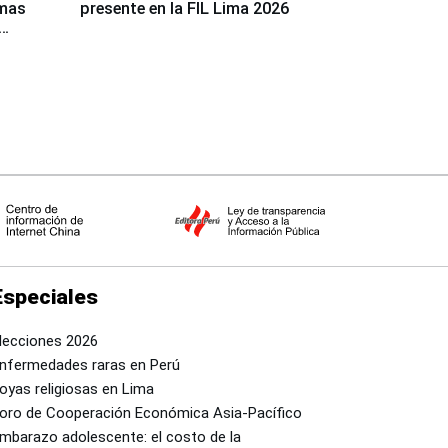
rmas
presente en la FIL Lima 2026
Especiales
lecciones 2026
nfermedades raras en Perú
oyas religiosas en Lima
oro de Cooperación Económica Asia-Pacífico
mbarazo adolescente: el costo de la