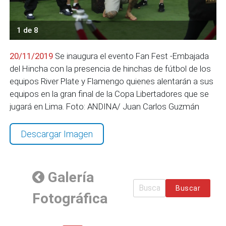
1 de 8
20/11/2019
Se inaugura el evento Fan Fest -Embajada
del Hincha con la presencia de hinchas de fútbol de los
equipos River Plate y Flamengo quienes alentarán a sus
equipos en la gran final de la Copa Libertadores que se
jugará en Lima. Foto: ANDINA/ Juan Carlos Guzmán
Descargar Imagen
Galería
Buscar
Fotográfica