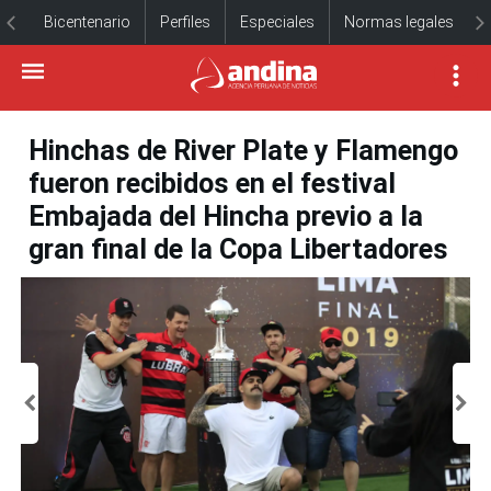
Bicentenario
Perfiles
Especiales
Normas legales
Hinchas de River Plate y Flamengo
fueron recibidos en el festival
Embajada del Hincha previo a la
gran final de la Copa Libertadores