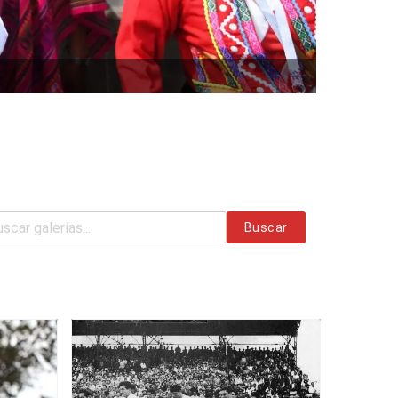
Buscar