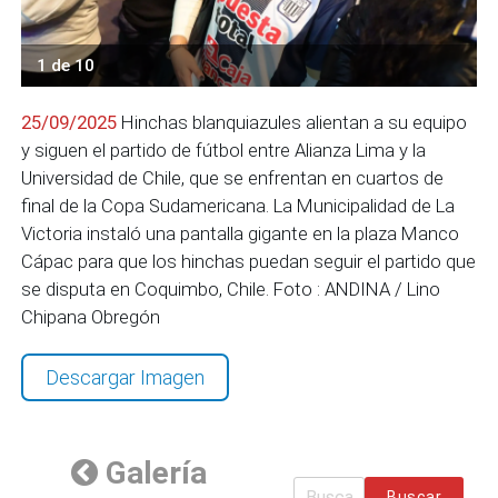
1 de 10
25/09/2025
Hinchas blanquiazules alientan a su equipo
y siguen el partido de fútbol entre Alianza Lima y la
Universidad de Chile, que se enfrentan en cuartos de
final de la Copa Sudamericana. La Municipalidad de La
Victoria instaló una pantalla gigante en la plaza Manco
Cápac para que los hinchas puedan seguir el partido que
se disputa en Coquimbo, Chile. Foto : ANDINA / Lino
Chipana Obregón
Descargar Imagen
Galería
Buscar