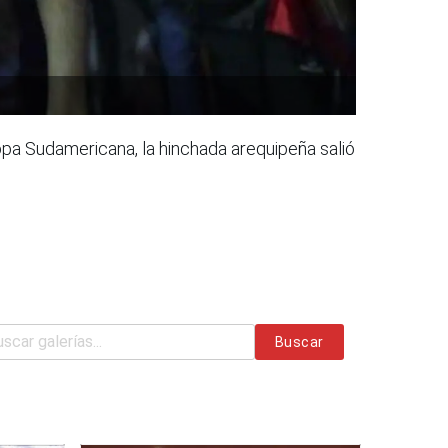
opa Sudamericana, la hinchada arequipeña salió
Buscar