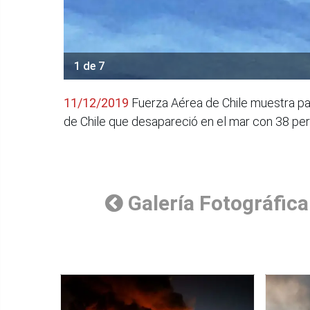
1 de 7
11/12/2019
Fuerza Aérea de Chile muestra pa
de Chile que desapareció en el mar con 38 per
Galería Fotográfica