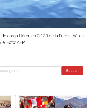
n de carga Hércules C-130 de la Fuerza Aérea
ile. Foto: AFP
Buscar