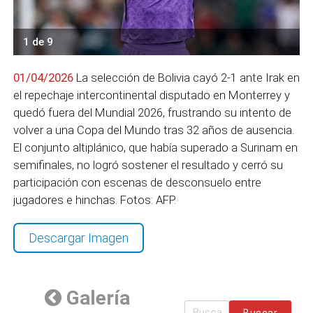
1 de 9
01/04/2026
La selección de Bolivia cayó 2-1 ante Irak en
el repechaje intercontinental disputado en Monterrey y
quedó fuera del Mundial 2026, frustrando su intento de
volver a una Copa del Mundo tras 32 años de ausencia.
El conjunto altiplánico, que había superado a Surinam en
semifinales, no logró sostener el resultado y cerró su
participación con escenas de desconsuelo entre
jugadores e hinchas. Fotos: AFP.
Descargar Imagen
Galería
Buscar