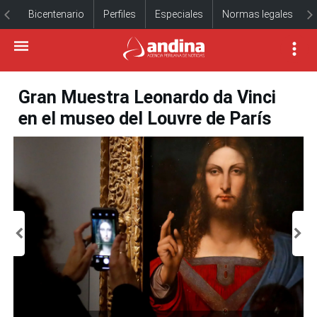
Bicentenario
Perfiles
Especiales
Normas legales
Gran Muestra Leonardo da Vinci
en el museo del Louvre de París