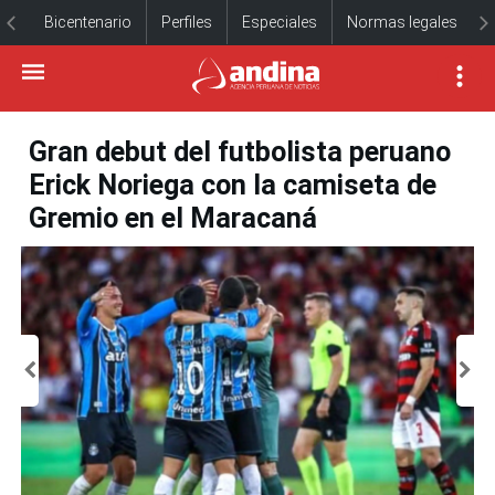
Bicentenario
Perfiles
Especiales
Normas legales
Gran debut del futbolista peruano
Erick Noriega con la camiseta de
Gremio en el Maracaná