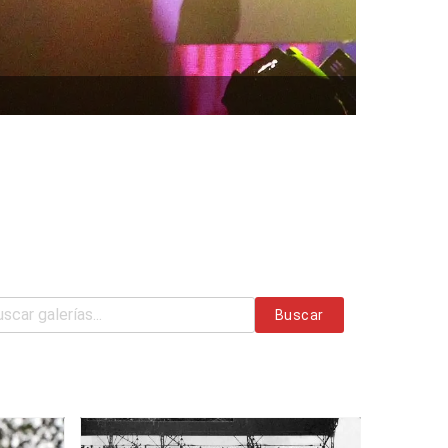
Buscar