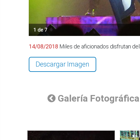
1 de 7
14/08/2018
Miles de aficionados disfrutan d
Descargar Imagen
Galería Fotográfica