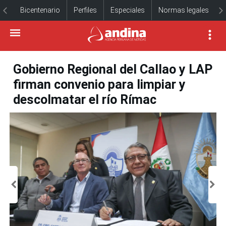
Bicentenario
Perfiles
Especiales
Normas legales
Gobierno Regional del Callao y LAP
firman convenio para limpiar y
descolmatar el río Rímac