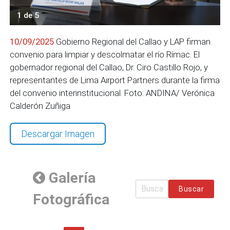
1 de 5
10/09/2025
Gobierno Regional del Callao y LAP firman
convenio para limpiar y descolmatar el río Rímac. El
gobernador regional del Callao, Dr. Ciro Castillo Rojo, y
representantes de Lima Airport Partners durante la firma
del convenio interinstitucional. Foto: ANDINA/ Verónica
Calderón Zuñiga
Descargar Imagen
Galería
Buscar
Fotográfica