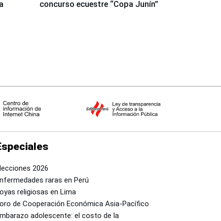
a
concurso ecuestre “Copa Junín”
Especiales
lecciones 2026
nfermedades raras en Perú
oyas religiosas en Lima
oro de Cooperación Económica Asia-Pacífico
mbarazo adolescente: el costo de la