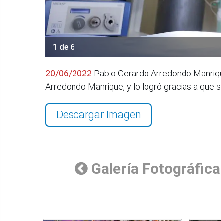
1 de 6
20/06/2022
Pablo Gerardo Arredondo Manrique 
Arredondo Manrique, y lo logró gracias a que 
Descargar Imagen
Galería Fotográfica