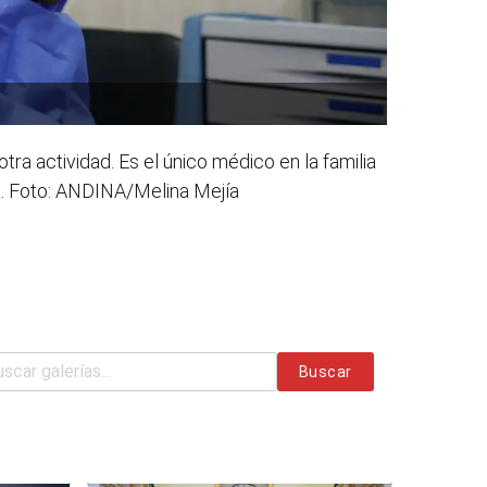
a actividad. Es el único médico en la familia
ia. Foto: ANDINA/Melina Mejía
Buscar