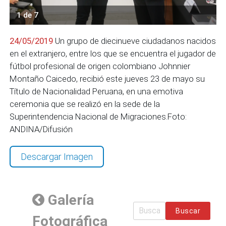
1 de 7
24/05/2019
Un grupo de diecinueve ciudadanos nacidos
en el extranjero, entre los que se encuentra el jugador de
fútbol profesional de origen colombiano Johnnier
Montaño Caicedo, recibió este jueves 23 de mayo su
Título de Nacionalidad Peruana, en una emotiva
ceremonia que se realizó en la sede de la
Superintendencia Nacional de Migraciones.Foto:
ANDINA/Difusión
Descargar Imagen
Galería
Buscar
Fotográfica