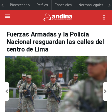
Bicentenario
Perfiles
Especiales
Normas legales
Fuerzas Armadas y la Policía
Nacional resguardan las calles del
centro de Lima