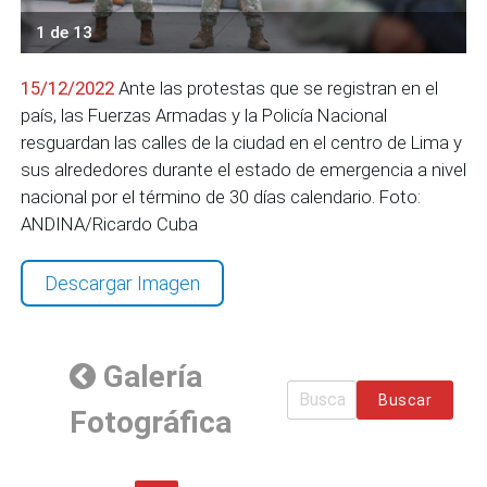
1 de 13
15/12/2022
Ante las protestas que se registran en el
país, las Fuerzas Armadas y la Policía Nacional
resguardan las calles de la ciudad en el centro de Lima y
sus alrededores durante el estado de emergencia a nivel
nacional por el término de 30 días calendario. Foto:
ANDINA/Ricardo Cuba
Descargar Imagen
Galería
Buscar
Fotográfica