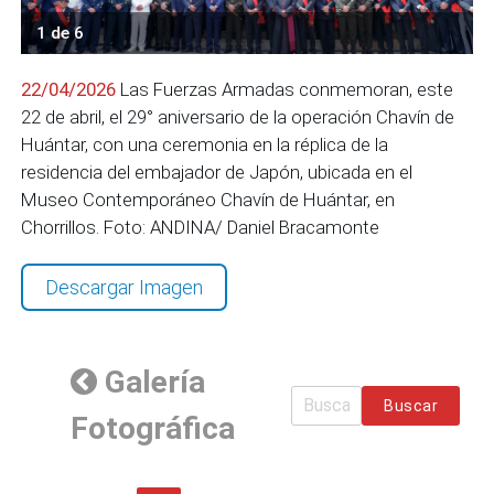
1 de 6
22/04/2026
Las Fuerzas Armadas conmemoran, este
22 de abril, el 29° aniversario de la operación Chavín de
Huántar, con una ceremonia en la réplica de la
residencia del embajador de Japón, ubicada en el
Museo Contemporáneo Chavín de Huántar, en
Chorrillos. Foto: ANDINA/ Daniel Bracamonte
Descargar Imagen
Galería
Buscar
Fotográfica