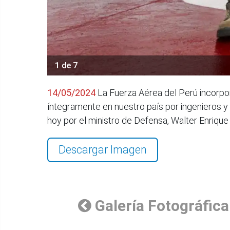
1 de 7
14/05/2024
La Fuerza Aérea del Perú incorpo
íntegramente en nuestro país por ingenieros 
hoy por el ministro de Defensa, Walter Enrique
Descargar Imagen
Galería Fotográfica