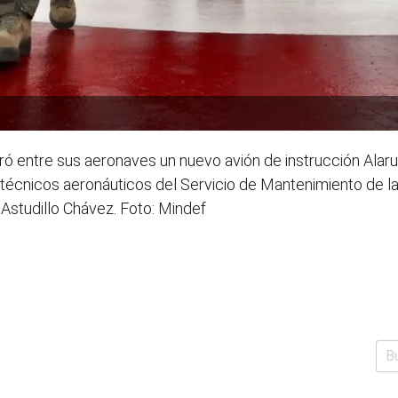
ró entre sus aeronaves un nuevo avión de instrucción Alar
y técnicos aeronáuticos del Servicio de Mantenimiento de
 Astudillo Chávez. Foto: Mindef