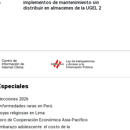
a
implementos de mantenimiento sin
distribuir en almacenes de la UGEL 2
Especiales
lecciones 2026
nfermedades raras en Perú
oyas religiosas en Lima
oro de Cooperación Económica Asia-Pacífico
mbarazo adolescente: el costo de la