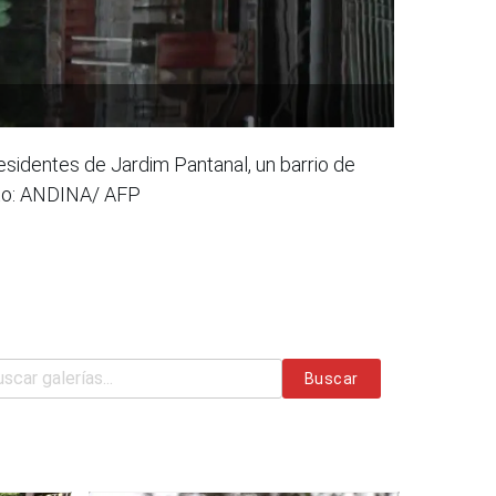
esidentes de Jardim Pantanal, un barrio de
Foto: ANDINA/ AFP
Buscar