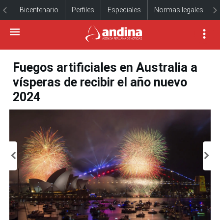
Bicentenario
Perfiles
Especiales
Normas legales
Fuegos artificiales en Australia a
vísperas de recibir el año nuevo
2024