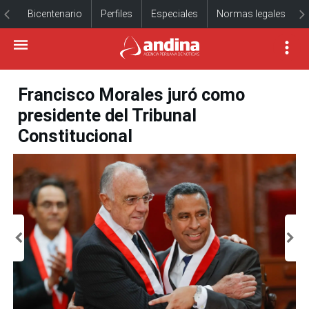
Bicentenario
Perfiles
Especiales
Normas legales
Francisco Morales juró como
presidente del Tribunal
Constitucional