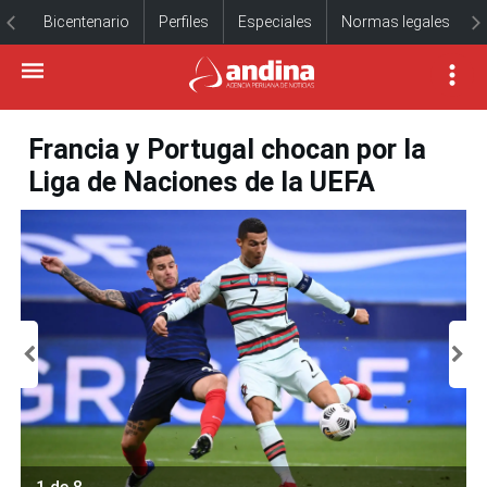
Bicentenario
Perfiles
Especiales
Normas legales
Francia y Portugal chocan por la
Liga de Naciones de la UEFA
1 de 8