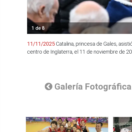
1 de 8
11/11/2025
Catalina, princesa de Gales, asist
centro de Inglaterra, el 11 de noviembre de 20
Galería Fotográfica