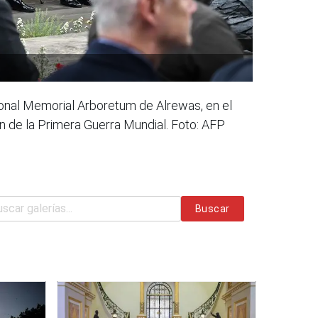
tional Memorial Arboretum de Alrewas, en el
in de la Primera Guerra Mundial. Foto: AFP
Buscar