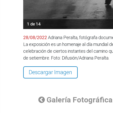
1 de 14
28/08/2022
Adriana Peralta, fotógrafa docume
La exposición es un homenaje al día mundial de
celebración de ciertos instantes del camino qu
de setiembre. Foto: Difusión/Adriana Peralta.
Descargar Imagen
Galería Fotográfica