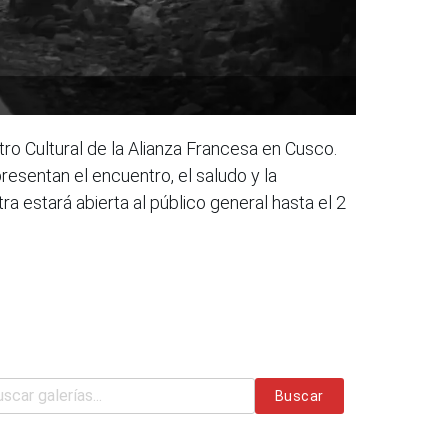
ro Cultural de la Alianza Francesa en Cusco.
resentan el encuentro, el saludo y la
a estará abierta al público general hasta el 2
Buscar