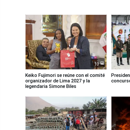
10
Keiko Fujimori se reúne con el comité
Presiden
organizador de Lima 2027 y la
concurso
legendaria Simone Biles