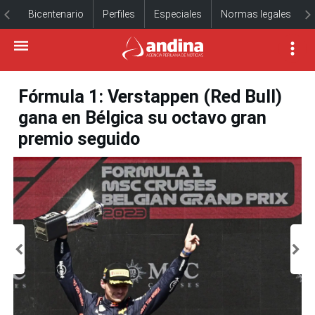
Bicentenario
Perfiles
Especiales
Normas legales
Fórmula 1: Verstappen (Red Bull)
gana en Bélgica su octavo gran
premio seguido