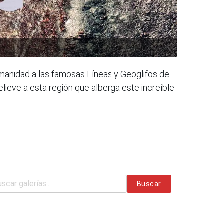
umanidad a las famosas Líneas y Geoglifos de
lieve a esta región que alberga este increíble
Buscar