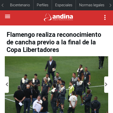
Bicentenario
Perfiles
Especiales
Normas legales
Flamengo realiza reconocimiento
de cancha previo a la final de la
Copa Libertadores