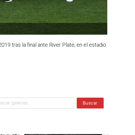
 tras la final ante River Plate, en el estadio
Buscar