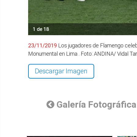
1 de 18
23/11/2019
Los jugadores de Flamengo celebra
Monumental en Lima . Foto: ANDINA/ Vidal Tar
Descargar Imagen
Galería Fotográfica