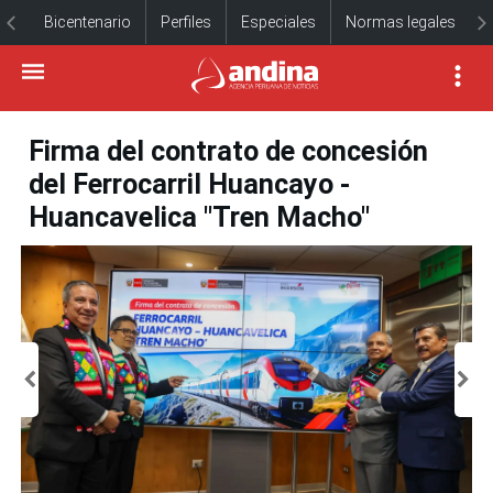
Bicentenario
Perfiles
Especiales
Normas legales
Firma del contrato de concesión
del Ferrocarril Huancayo -
Huancavelica "Tren Macho"