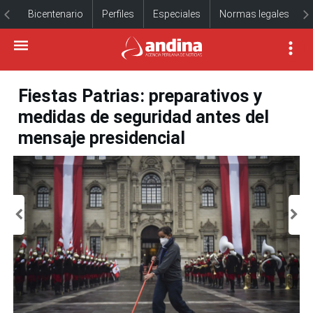
Bicentenario
Perfiles
Especiales
Normas legales
Fiestas Patrias: preparativos y
medidas de seguridad antes del
mensaje presidencial