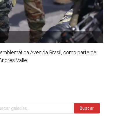
la emblemática Avenida Brasil, como parte de
Andrés Valle
Buscar