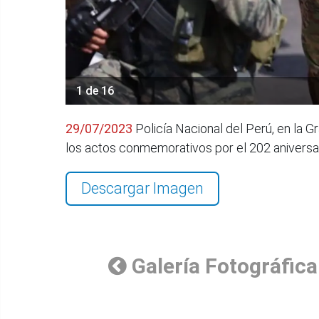
1 de 16
29/07/2023
Policía Nacional del Perú, en la G
los actos conmemorativos por el 202 aniversa
Descargar Imagen
Galería Fotográfica