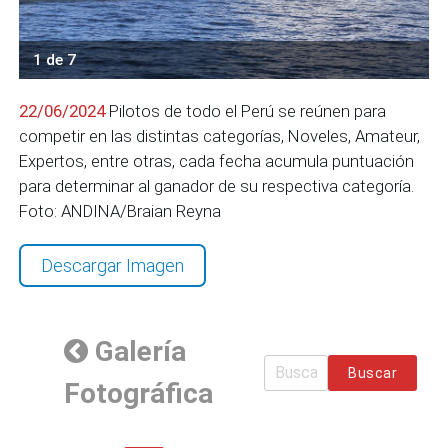
1 de 7
22/06/2024
Pilotos de todo el Perú se reúnen para
competir en las distintas categorías, Noveles, Amateur,
Expertos, entre otras, cada fecha acumula puntuación
para determinar al ganador de su respectiva categoría.
Foto: ANDINA/Braian Reyna
Descargar Imagen
Galería
Buscar
Fotográfica