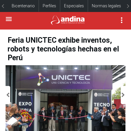
Bicentenario
Perfiles
Especiales
Normas legales
Feria UNICTEC exhibe inventos,
robots y tecnologías hechas en el
Perú