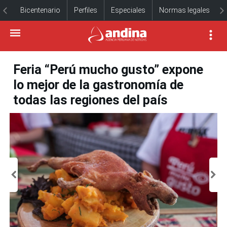
Bicentenario
Perfiles
Especiales
Normas legales
Feria “Perú mucho gusto” expone
lo mejor de la gastronomía de
todas las regiones del país