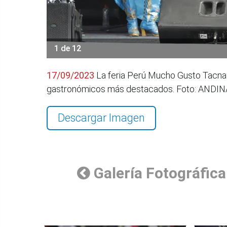
1 de 12
17/09/2023
La feria Perú Mucho Gusto Tacna 
gastronómicos más destacados. Foto: ANDIN
Descargar Imagen
Galería Fotográfica