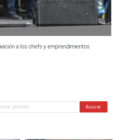
iación a los chefs y emprendimientos
Buscar