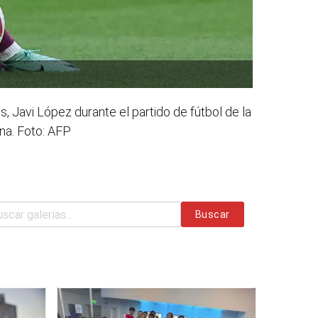
 Javi López durante el partido de fútbol de la
na. Foto: AFP
Buscar