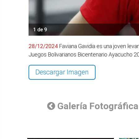
1 de 9
28/12/2024
Faviana Gavidia es una joven leva
Juegos Bolivarianos Bicentenario Ayacucho 2
Descargar Imagen
Galería Fotográfica