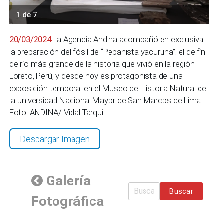
1 de 7
20/03/2024
La Agencia Andina acompañó en exclusiva
la preparación del fósil de “Pebanista yacuruna”, el delfín
de río más grande de la historia que vivió en la región
Loreto, Perú, y desde hoy es protagonista de una
exposición temporal en el Museo de Historia Natural de
la Universidad Nacional Mayor de San Marcos de Lima.
Foto: ANDINA/ Vidal Tarqui
Descargar Imagen
Galería
Buscar
Fotográfica