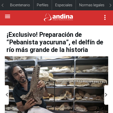
Bicentenario
Perfiles
Especiales
Normas legales
¡Exclusivo! Preparación de
“Pebanista yacuruna”, el delfín de
río más grande de la historia