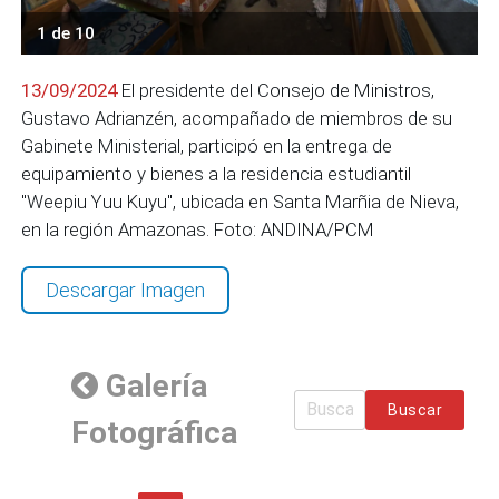
1 de 10
13/09/2024
El presidente del Consejo de Ministros,
Gustavo Adrianzén, acompañado de miembros de su
Gabinete Ministerial, participó en la entrega de
equipamiento y bienes a la residencia estudiantil
"Weepiu Yuu Kuyu", ubicada en Santa Marñia de Nieva,
en la región Amazonas. Foto: ANDINA/PCM
Descargar Imagen
Galería
Buscar
Fotográfica