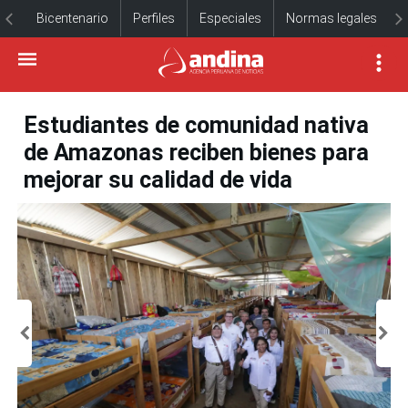
Bicentenario
Perfiles
Especiales
Normas legales
Estudiantes de comunidad nativa
de Amazonas reciben bienes para
mejorar su calidad de vida