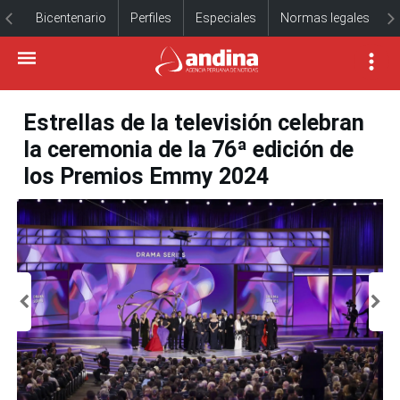
Bicentenario
Perfiles
Especiales
Normas legales
Estrellas de la televisión celebran
la ceremonia de la 76ª edición de
los Premios Emmy 2024