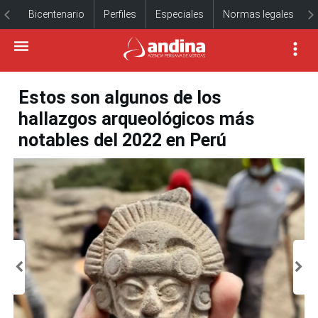
Bicentenario
Perfiles
Especiales
Normas legales
Estos son algunos de los
hallazgos arqueológicos más
notables del 2022 en Perú