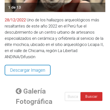
1 de 13
28/12/2022
Uno de los hallazgos arqueológicos más
resaltantes de este año 2022 en el Perú fue el
descubrimiento de un centro urbano de artesanos
especializados en cerámica y orfebrería al servicio de la
élite mochica, ubicado en el sitio arqueológico Licapa II,
en el valle de Chicama, región La Libertad.
ANDINA/Difusión
Descargar Imagen
Galería
Buscar
Fotográfica