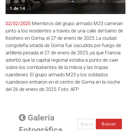
1 de 14
02/02/2025
Miembros del grupo armado M23 caminan
junto a los residentes a través de una calle del barrio de
Keshero en Goma, el 27 de enero de 2025. La ciudad
congoleña sitiada de Goma fue sacudida por fuego de
artillería pesada el 27 de enero de 2025, ya que Francia
advirtió que la capital regional estaba a punto de caer
sobre los combatientes de la milicia y las tropas
ruandeses. El grupo armado M23 y los soldados
ruandeses entraron en el centro de Goma en la noche
del 26 de enero de 2025. Foto: AFP
Galería
Buscar
Fotográfica