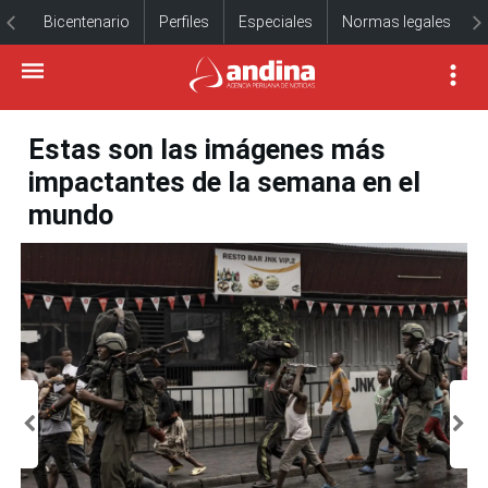
Bicentenario
Perfiles
Especiales
Normas legales
Estas son las imágenes más
impactantes de la semana en el
mundo