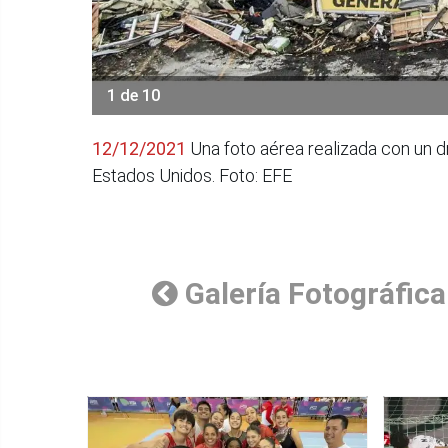
1 de 10
12/12/2021
Una foto aérea realizada con un d
Estados Unidos. Foto: EFE
Galería Fotográfica