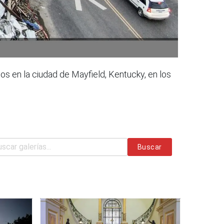
s en la ciudad de Mayfield, Kentucky, en los
Buscar