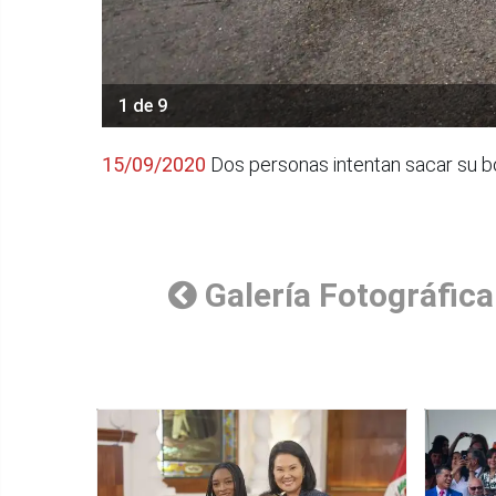
1 de 9
15/09/2020
Dos personas intentan sacar su bot
Galería Fotográfica