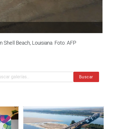
n Shell Beach, Louisiana. Foto: AFP
Buscar