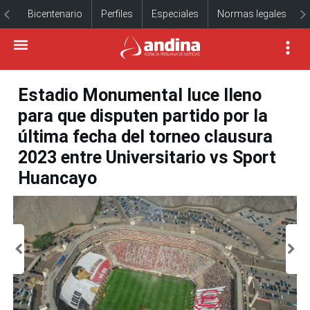
Bicentenario
Perfiles
Especiales
Normas legales
Estadio Monumental luce lleno
para que disputen partido por la
última fecha del torneo clausura
2023 entre Universitario vs Sport
Huancayo