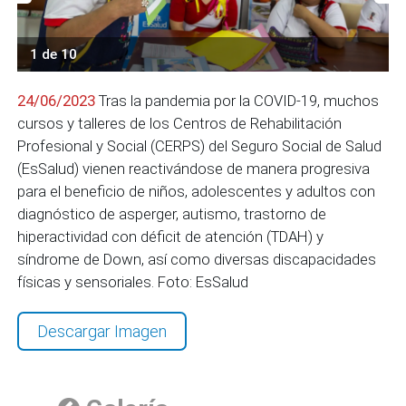
1 de 10
24/06/2023
Tras la pandemia por la COVID-19, muchos
cursos y talleres de los Centros de Rehabilitación
Profesional y Social (CERPS) del Seguro Social de Salud
(EsSalud) vienen reactivándose de manera progresiva
para el beneficio de niños, adolescentes y adultos con
diagnóstico de asperger, autismo, trastorno de
hiperactividad con déficit de atención (TDAH) y
síndrome de Down, así como diversas discapacidades
físicas y sensoriales. Foto: EsSalud
Descargar Imagen