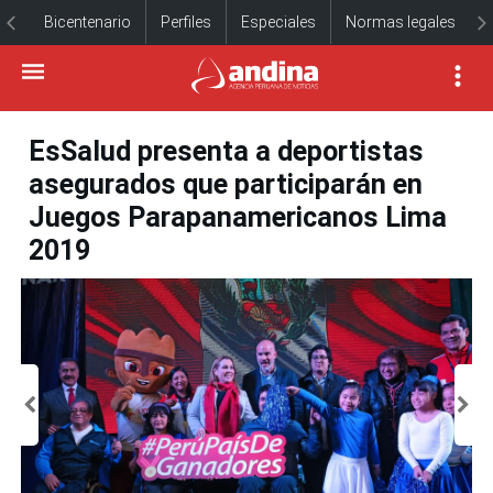
Bicentenario
Perfiles
Especiales
Normas legales
EsSalud presenta a deportistas
asegurados que participarán en
Juegos Parapanamericanos Lima
2019