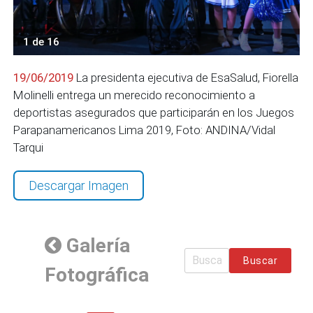
1 de 16
19/06/2019
La presidenta ejecutiva de EsaSalud, Fiorella
Molinelli entrega un merecido reconocimiento a
deportistas asegurados que participarán en los Juegos
Parapanamericanos Lima 2019, Foto: ANDINA/Vidal
Tarqui
Descargar Imagen
Galería
Buscar
Fotográfica