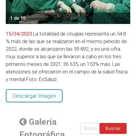
1 de 10
15/04/2023
La totalidad de cirugías representa un 54.8
% más de las que se realizaron en el mismo periodo de
2022, donde se alcanzaron las 59 892, y es una cifra
muy superior a las que se llevaron a cabo en los tres
primeros meses de 2021: 36 635, un 153% más. Las
atenciones se ofrecieron en el campo de la salud física
y mental Foto: EsSalud
Descargar Imagen
Galería
Buscar
Fotográfica