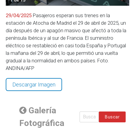
29/04/2025
Pasajeros esperan sus trenes en la
estación de Atocha de Madrid el 29 de abril de 2025, un
día después de un apagón masivo que afectó a toda la
península Ibérica y al sur de Francia. El suministro
eléctrico se restableció en casi toda España y Portugal
la mañana del 29 de abril, lo que permitió una vuelta
gradual a la normalidad en ambos países. Foto.
ANDINA/AFP
Descargar Imagen
Galería
Buscar
Fotográfica