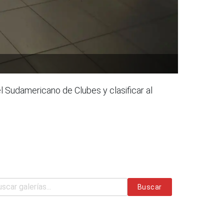
l Sudamericano de Clubes y clasificar al
Buscar