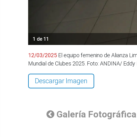
1 de 11
12/03/2025
El equipo femenino de Alianza Lim
Mundial de Clubes 2025. Foto: ANDINA/ Edd
Descargar Imagen
Galería Fotográfica